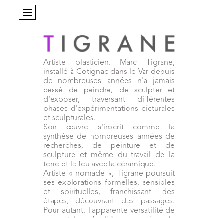
Artiste plasticien, Marc Tigrane,
installé à Cotignac dans le Var depuis
de nombreuses années n'a jamais
cessé de peindre, de sculpter et
d'exposer, traversant différentes
phases d'expérimentations picturales
et sculpturales.
Son œuvre s'inscrit comme la
synthèse de nombreuses années de
recherches, de peinture et de
sculpture et même du travail de la
terre et le feu avec la céramique.
Artiste « nomade », Tigrane poursuit
ses explorations formelles, sensibles
et spirituelles, franchissant des
étapes, découvrant des passages.
Pour autant, l’apparente versatilité de